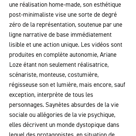
une réalisation home-made, son esthétique
post-minimaliste vise une sorte de degré
zéro de la représentation, soutenue par une
ligne narrative de base immédiatement
lisible et une action unique. Les vidéos sont
produites en complète autonomie, Ariane
Loze étant non seulement réalisatrice,
scénariste, monteuse, costumière,
régisseuse son et lumière, mais encore, sauf
exception, interprète de tous les
personnages. Saynètes absurdes de la vie
sociale ou allégories de la vie psychique,
elles décrivent un monde dystopique dans
lequel des protagonistes, en situation de