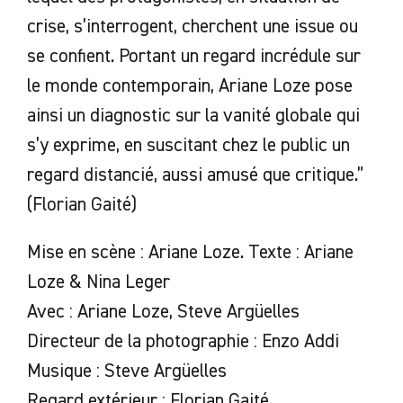
crise, s’interrogent, cherchent une issue ou
se confient. Portant un regard incrédule sur
le monde contemporain, Ariane Loze pose
ainsi un diagnostic sur la vanité globale qui
s’y exprime, en suscitant chez le public un
regard distancié, aussi amusé que critique.”
(Florian Gaité)
Mise en scène : Ariane Loze. Texte : Ariane
Loze & Nina Leger
Avec : Ariane Loze, Steve Argüelles
Directeur de la photographie : Enzo Addi
Musique : Steve Argüelles
Regard extérieur : Florian Gaité