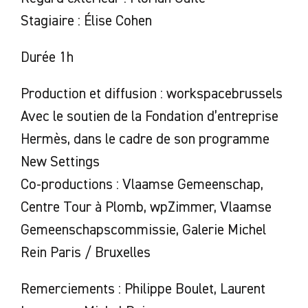
Stagiaire : Élise Cohen
Durée 1h
Production et diffusion : workspacebrussels
Avec le soutien de la Fondation d’entreprise
Hermès, dans le cadre de son programme
New Settings
Co-productions : Vlaamse Gemeenschap,
Centre Tour à Plomb, wpZimmer, Vlaamse
Gemeenschapscommissie, Galerie Michel
Rein Paris / Bruxelles
Remerciements : Philippe Boulet, Laurent