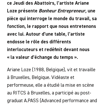
ce Jeudi des Abattoirs, l’artiste Ariane
Loze présente
Bonheur Entrepreneur
, une
pièce qui interroge le monde du travail, sa
fonction, le rapport que nous entretenons
avec lui. Autour d’une table, l’artiste
endosse le rôle des différents
interlocuteurs et redéfinit devant nous
« la valeur d’échange du temps ».
Ariane Loze (1988, Belgique), vit et travaille
à Bruxelles, Belgique. Vidéaste et
performeuse, elle a étudié la mise en scène
au RITCS à Bruxelles, a participé au post-
graduat A.PASS (Advanced performance and