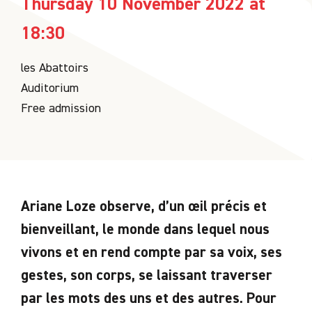
Thursday 10 November 2022 at
18:30
les Abattoirs
Auditorium
Free admission
Ariane Loze observe, d’un œil précis et
bienveillant, le monde dans lequel nous
vivons et en rend compte par sa voix, ses
gestes, son corps, se laissant traverser
par les mots des uns et des autres. Pour