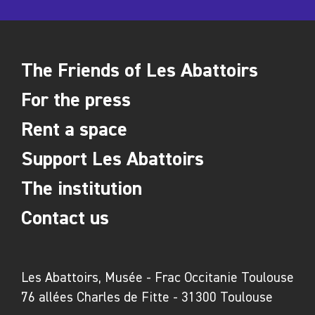
The Friends of Les Abattoirs
For the press
Rent a space
Support Les Abattoirs
The institution
Contact us
Les Abattoirs, Musée - Frac Occitanie Toulouse
76 allées Charles de Fitte - 31300 Toulouse