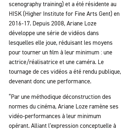
scenography training) et a été résidente au
HISK (Higher Institute for Fine Arts Gent) en
2016-17. Depuis 2008, Ariane Loze
développe une série de vidéos dans
lesquelles elle joue, réduisant les moyens
pour tourner un film à leur minimum : une
actrice/réalisatrice et une caméra. Le
tournage de ces vidéos a été rendu publique,
devenant donc une performance.
“Par une méthodique déconstruction des
normes du cinéma, Ariane Loze ramène ses
vidéo-performances à leur minimum
opérant. Alliant l’expression conceptuelle à