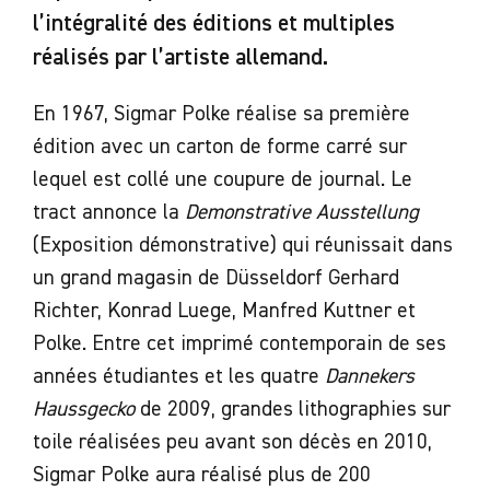
l’intégralité des éditions et multiples
réalisés par l’artiste allemand.
En 1967, Sigmar Polke réalise sa première
édition avec un carton de forme carré sur
lequel est collé une coupure de journal. Le
tract annonce la
Demonstrative Ausstellung
(Exposition démonstrative) qui réunissait dans
un grand magasin de Düsseldorf Gerhard
Richter, Konrad Luege, Manfred Kuttner et
Polke. Entre cet imprimé contemporain de ses
années étudiantes et les quatre
Dannekers
Haussgecko
de 2009, grandes lithographies sur
toile réalisées peu avant son décès en 2010,
Sigmar Polke aura réalisé plus de 200