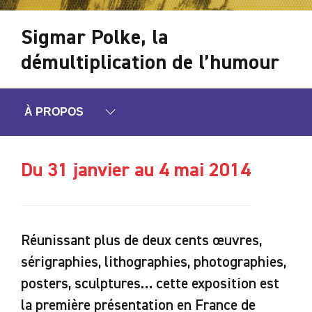
Sigmar Polke, la
démultiplication de l’humour
À PROPOS
Du 31 janvier au 4 mai 2014
Réunissant plus de deux cents œuvres,
sérigraphies, lithographies, photographies,
posters, sculptures… cette exposition est
la première présentation en France de