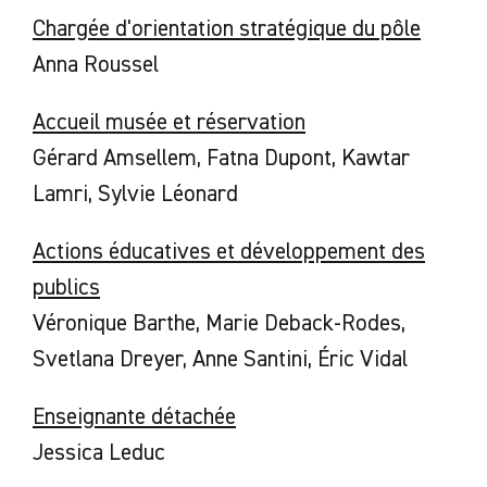
Chargée d'orientation stratégique du pôle
Anna Roussel
Accueil musée et réservation
Gérard Amsellem, Fatna Dupont, Kawtar
Lamri, Sylvie Léonard
Actions éducatives et développement des
publics
Véronique Barthe, Marie Deback-Rodes,
Svetlana Dreyer, Anne Santini, Éric Vidal
Enseignante détachée
Jessica Leduc