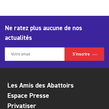
Ne ratez plus aucune de nos
actualités
S'inscrire
Les Amis des Abattoirs
Espace Presse
Privatiser