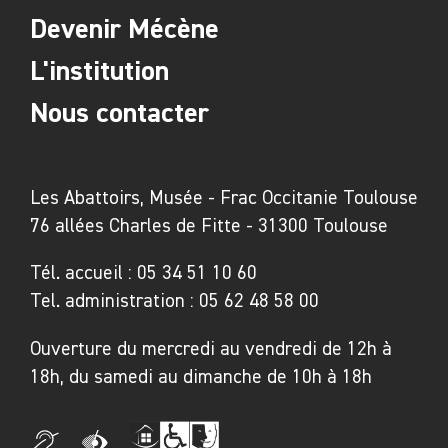
Devenir Mécène
L'institution
Nous contacter
Les Abattoirs, Musée - Frac Occitanie Toulouse
76 allées Charles de Fitte - 31300 Toulouse
Tél. accueil :
05 34 51 10 60
Tel. administration :
05 62 48 58 00
Ouverture du mercredi au vendredi de 12h à
18h, du samedi au dimanche de 10h à 18h