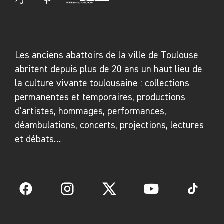
Les anciens abattoirs de la ville de Toulouse
abritent depuis plus de 20 ans un haut lieu de
la culture vivante toulousaine : collections
permanentes et temporaires, productions
d’artistes, hommages, performances,
déambulations, concerts, projections, lectures
et débats…
Facebook
Instagram
Twitter
YouTube
TikTok