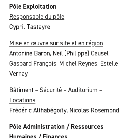
Pôle Exploitation
Responsable du pôle
Cypril Tastayre
Mise en œuvre sur site et en région
Antonine Baron, Neil (Philippe) Causel,
Gaspard François, Michel Reynes, Estelle
Vernay
Bâtiment – Sécurité – Auditorium –
Locations
Frédéric Althabégoïty, Nicolas Rosemond
Pôle Administration / Ressources
Humaines / Finances