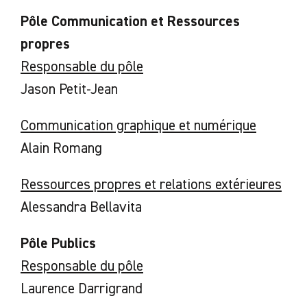
Pôle Communication et Ressources
propres
Responsable du pôle
Jason Petit-Jean
Communication graphique et numérique
Alain Romang
Ressources propres et relations extérieures
Alessandra Bellavita
Pôle Publics
Responsable du pôle
Laurence Darrigrand