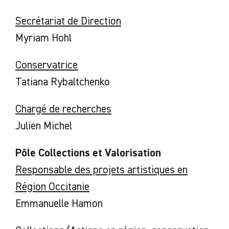
Secrétariat de Direction
Myriam Hohl
Conservatrice
Tatiana Rybaltchenko
Chargé de recherches
Julien Michel
Pôle Collections et Valorisation
Responsable des projets artistiques en
Région Occitanie
Emmanuelle Hamon