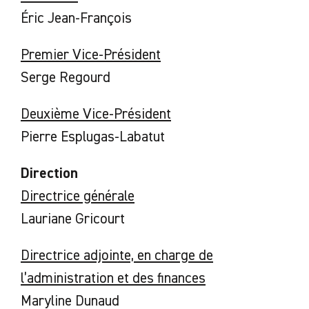
Éric Jean-François
Premier Vice-Président
Serge Regourd
Deuxième Vice-Président
Pierre Esplugas-Labatut
Direction
Directrice générale
Lauriane Gricourt
Directrice adjointe, en charge de
l’administration et des finances
Maryline Dunaud