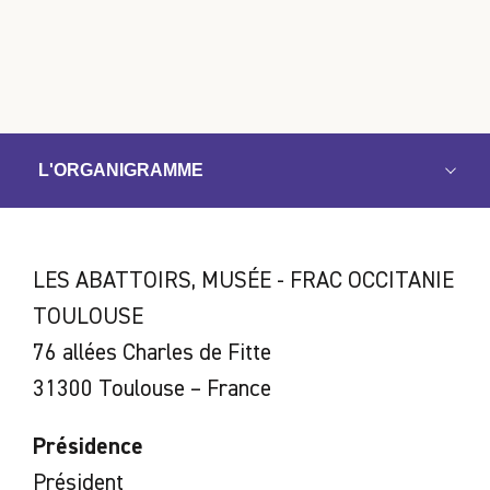
L'ORGANIGRAMME
LES ABATTOIRS, MUSÉE - FRAC OCCITANIE
TOULOUSE
76 allées Charles de Fitte
31300 Toulouse – France
Présidence
Président