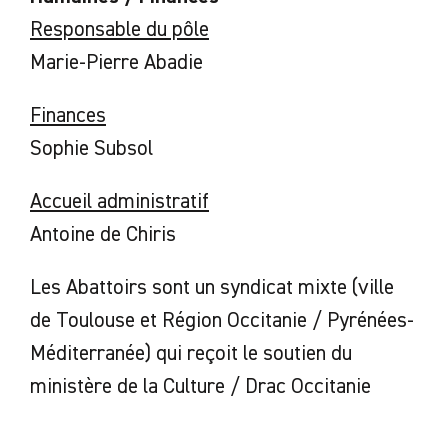
Responsable du pôle
Marie-Pierre Abadie
Finances
Sophie Subsol
Accueil administratif
Antoine de Chiris
Les Abattoirs sont un syndicat mixte (ville
de Toulouse et Région Occitanie / Pyrénées-
Méditerranée) qui reçoit le soutien du
ministère de la Culture / Drac Occitanie