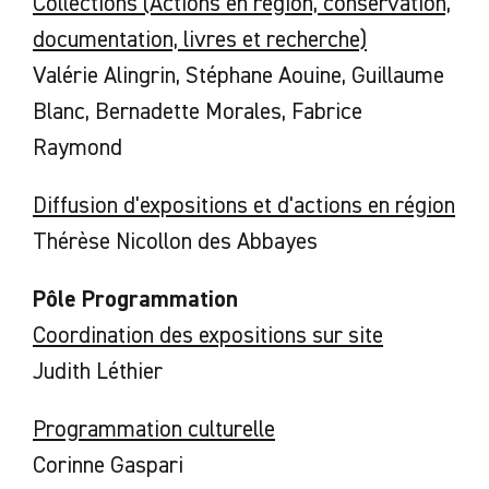
Collections (Actions en région, conservation,
documentation, livres et recherche)
Valérie Alingrin, Stéphane Aouine, Guillaume
Blanc, Bernadette Morales, Fabrice
Raymond
Diffusion d'expositions et d'actions en région
Thérèse Nicollon des Abbayes
Pôle Programmation
Coordination des expositions sur site
Judith Léthier
Programmation culturelle
Corinne Gaspari