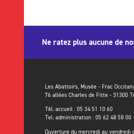
Ne ratez plus aucune de no
Les Abattoirs, Musée - Frac Occitan
76 allées Charles de Fitte - 31300 
Tél. accueil :
05 34 51 10 60
Tel. administration :
05 62 48 58 00
Ouverture du mercredi au vendredi 