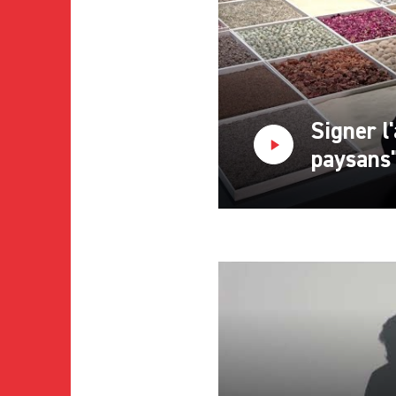
Signer l'
paysans