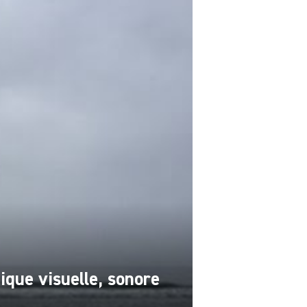
ique visuelle, sonore