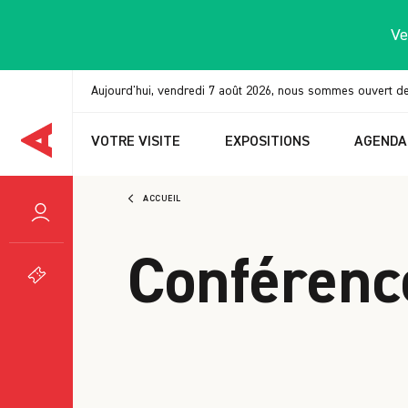
Panneau de gestion des cookies
Ve
Aujourd'hui, vendredi 7 août 2026, nous sommes ouvert d
VOTRE VISITE
EXPOSITIONS
AGENDA
ACCUEIL
Conférenc