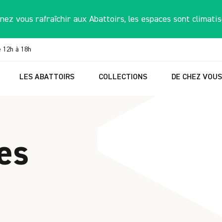
nez vous rafraîchir aux Abattoirs, les espaces sont climatis
e 12h à 18h
LES ABATTOIRS
COLLECTIONS
DE CHEZ VOU
es