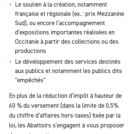
Le soutien à la création, notamment
française et régionale (ex. : prix Mezzanine
Sud), ou encore l’accompagnement
d’expositions importantes réalisées en
Occitanie à partir des collections ou des
productions
Le développement des services destinés
aux publics et notamment les publics dits
"empêchés"
En plus de la réduction d’impôt à hauteur de
60 % du versement (dans la limite de 0,5%
du chiffre d’affaires hors-taxes) fixée par la
loi, les Abattoirs s’engagent à vous proposer