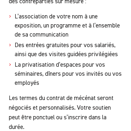
des contreparties sur mesure :
L’association de votre nom à une
exposition, un programme et à l’ensemble
de sa communication
Des entrées gratuites pour vos salariés,
ainsi que des visites guidées privilégiées
La privatisation d’espaces pour vos
séminaires, dîners pour vos invités ou vos
employés
Les termes du contrat de mécénat seront
négociés et personnalisés. Votre soutien
peut être ponctuel ou s’inscrire dans la
durée.