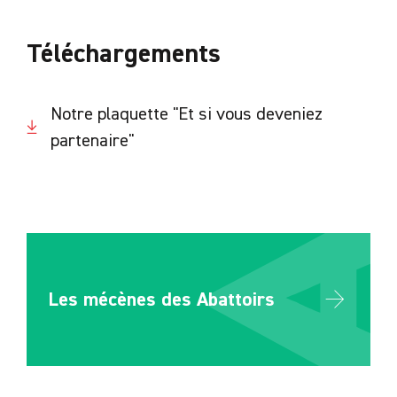
Téléchargements
Notre plaquette "Et si vous deveniez
partenaire"
Les mécènes des Abattoirs