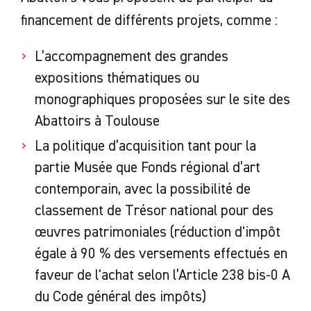
financement de différents projets, comme :
L’accompagnement des grandes
expositions thématiques ou
monographiques proposées sur le site des
Abattoirs à Toulouse
La politique d’acquisition tant pour la
partie Musée que Fonds régional d’art
contemporain, avec la possibilité de
classement de Trésor national pour des
œuvres patrimoniales (réduction d'impôt
égale à 90 % des versements effectués en
faveur de l'achat selon l’Article 238 bis-0 A
du Code général des impôts)