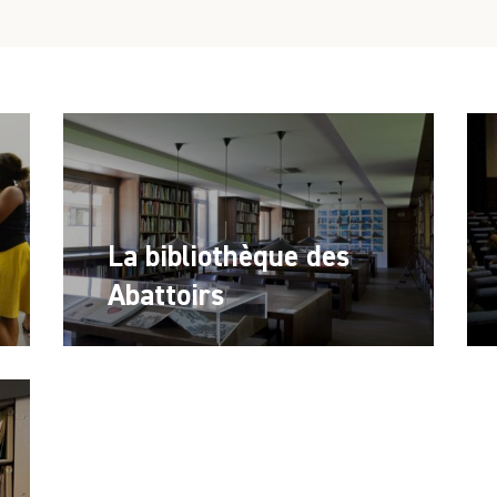
La bibliothèque des
Abattoirs