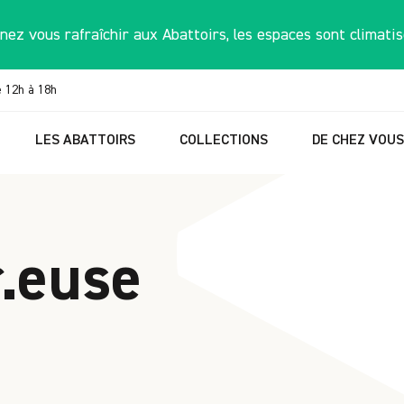
nez vous rafraîchir aux Abattoirs, les espaces sont climatis
e 12h à 18h
LES ABATTOIRS
COLLECTIONS
DE CHEZ VOU
.euse