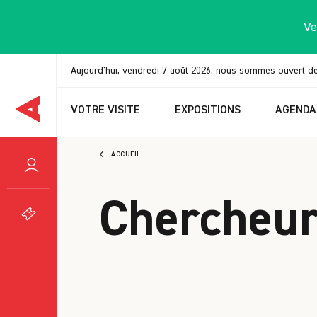
Panneau de gestion des cookies
Ve
Aujourd'hui, vendredi 7 août 2026, nous sommes ouvert d
VOTRE VISITE
EXPOSITIONS
AGENDA
ACCUEIL
Chercheur