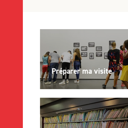
Préparer ma visite