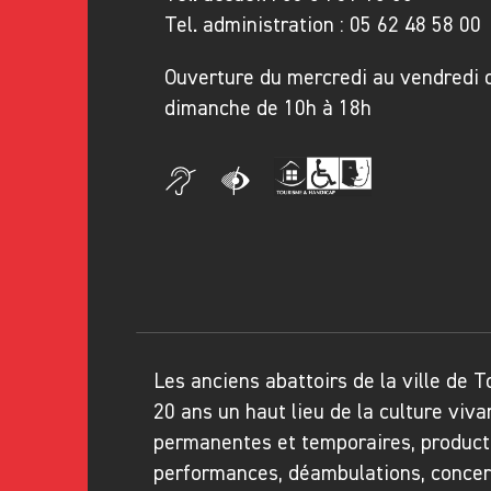
Tel. administration :
05 62 48 58 00
Ouverture du mercredi au vendredi 
dimanche de 10h à 18h
Les anciens abattoirs de la ville de 
20 ans un haut lieu de la culture viva
permanentes et temporaires, product
performances, déambulations, concerts