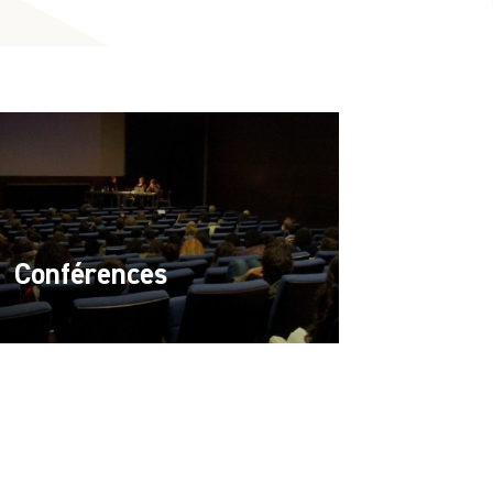
Conférences