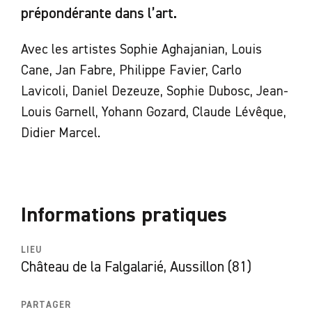
prépondérante dans l’art.
Avec les artistes Sophie Aghajanian, Louis
Cane, Jan Fabre, Philippe Favier, Carlo
Lavicoli, Daniel Dezeuze, Sophie Dubosc, Jean-
Louis Garnell, Yohann Gozard, Claude Lévêque,
Didier Marcel.
Informations pratiques
LIEU
Château de la Falgalarié, Aussillon (81)
PARTAGER