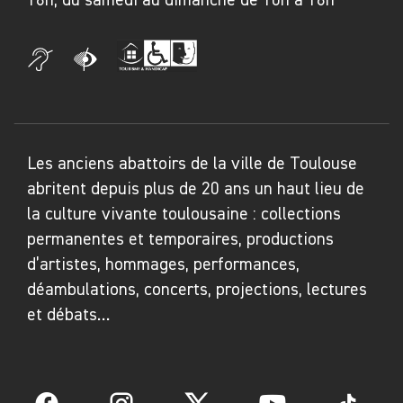
Les anciens abattoirs de la ville de Toulouse
abritent depuis plus de 20 ans un haut lieu de
la culture vivante toulousaine : collections
permanentes et temporaires, productions
d’artistes, hommages, performances,
déambulations, concerts, projections, lectures
et débats…
Facebook
Instagram
Twitter
YouTube
TikTok