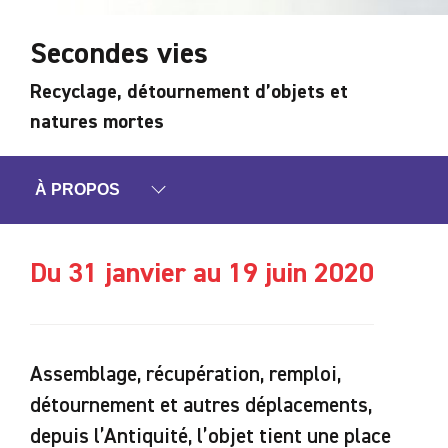
Secondes vies
Recyclage, détournement d’objets et
natures mortes
À PROPOS
Du 31 janvier au 19 juin 2020
Assemblage, récupération, remploi,
détournement et autres déplacements,
depuis l’Antiquité, l’objet tient une place