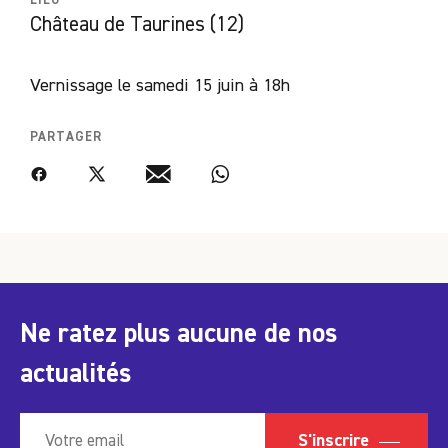
Château de Taurines (12)
Vernissage le samedi 15 juin à 18h
PARTAGER
Facebook
Twitter
Email
WhatsApp
Ne ratez plus aucune de nos
actualités
S'inscrire