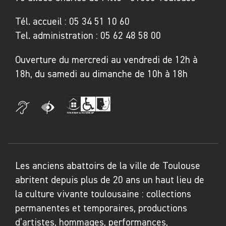
Tél. accueil :
05 34 51 10 60
Tel. administration :
05 62 48 58 00
Ouverture du mercredi au vendredi de 12h à
18h, du samedi au dimanche de 10h à 18h
Les anciens abattoirs de la ville de Toulouse
abritent depuis plus de 20 ans un haut lieu de
la culture vivante toulousaine : collections
permanentes et temporaires, productions
d’artistes, hommages, performances,