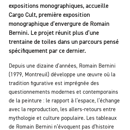
expositions monographiques, accueille
Cargo Cult, première exposition
monographique d’envergure de Romain
Bernini. Le projet réunit plus d’une
trentaine de toiles dans un parcours pensé
spécifiquement par ce dernier.
Depuis une dizaine d’années, Romain Bernini
(1979, Montreuil) développe une œuvre où la
tradition figurative est imprégnée des
questionnements modernes et contemporains
de la peinture : le rapport à l’espace, l’échange
avec la reproduction, les allers-retours entre
mythologie et culture populaire. Les tableaux
de Romain Bernini n’évoquent pas d’histoire