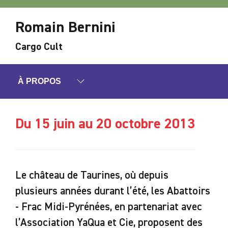
Romain Bernini
Cargo Cult
À PROPOS
Du 15 juin au 20 octobre 2013
Le château de Taurines, où depuis
plusieurs années durant l’été, les Abattoirs
- Frac Midi-Pyrénées, en partenariat avec
l’Association YaQua et Cie, proposent des