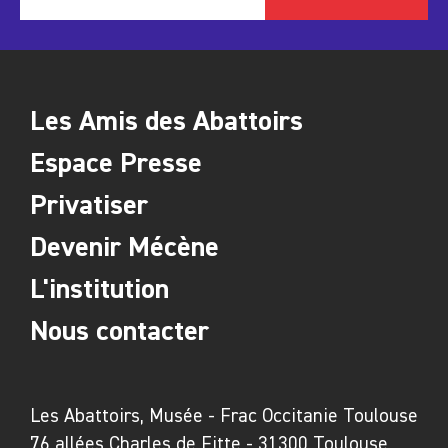
Les Amis des Abattoirs
Espace Presse
Privatiser
Devenir Mécène
L'institution
Nous contacter
Les Abattoirs, Musée - Frac Occitanie Toulouse
76 allées Charles de Fitte - 31300 Toulouse