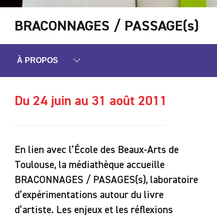
BRACONNAGES / PASSAGE(s)
À PROPOS
Du 24 juin au 31 août 2011
En lien avec l’École des Beaux-Arts de
Toulouse, la médiathèque accueille
BRACONNAGES / PASAGES(s), laboratoire
d’expérimentations autour du livre
d’artiste. Les enjeux et les réflexions