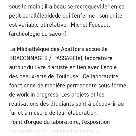
sous la main ; il a beau se recroqueviller en ce
petit parallélépidède qui l'enferme : son unité
est variable et relative." Michel Foucault
(archéologie du savoir)
La Médiathèque des Abattoirs accueille
BRACONNAGES / PASSAGE(s), laboratoire
autour du livre d'artiste en lien avec l'école
des beaux-arts de Toulouse. Ce laboratoire
fonctionne de manière permanente sous forme
de work in progress. Les projets et les
réalisations des étudiants sont à découvrir au
fur et à mesure de leur élaboration.
Point d'orgue du laboratoire, l'exposition
inaugurée le 24 juin prochain sera la