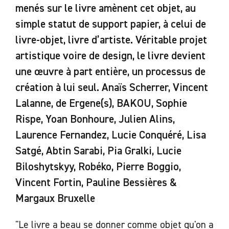
menés sur le livre amènent cet objet, au
simple statut de support papier, à celui de
livre-objet, livre d’artiste. Véritable projet
artistique voire de design, le livre devient
une œuvre à part entière, un processus de
création à lui seul. Anaïs Scherrer, Vincent
Lalanne, de Ergene(s), BAKOU, Sophie
Rispe, Yoan Bonhoure, Julien Alins,
Laurence Fernandez, Lucie Conquéré, Lisa
Satgé, Abtin Sarabi, Pia Gralki, Lucie
Biloshytskyy, Robéko, Pierre Boggio,
Vincent Fortin, Pauline Bessières &
Margaux Bruxelle
"Le livre a beau se donner comme objet qu'on a