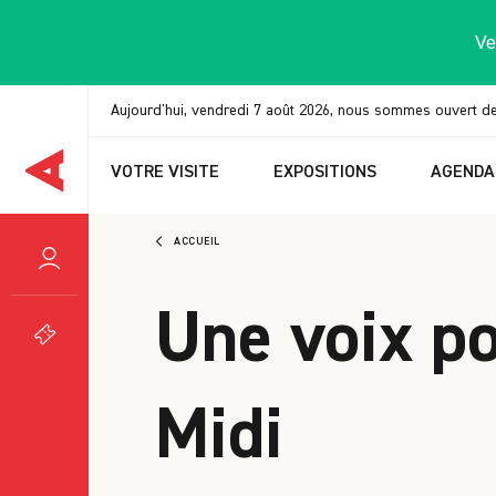
Panneau de gestion des cookies
Ve
Aujourd'hui, vendredi 7 août 2026, nous sommes ouvert d
VOTRE VISITE
EXPOSITIONS
AGENDA
ACCUEIL
Une voix po
Midi