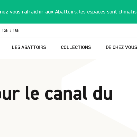
nez vous rafraîchir aux Abattoirs, les espaces sont climatis
e 12h à 18h
LES ABATTOIRS
COLLECTIONS
DE CHEZ VOU
ur le canal du