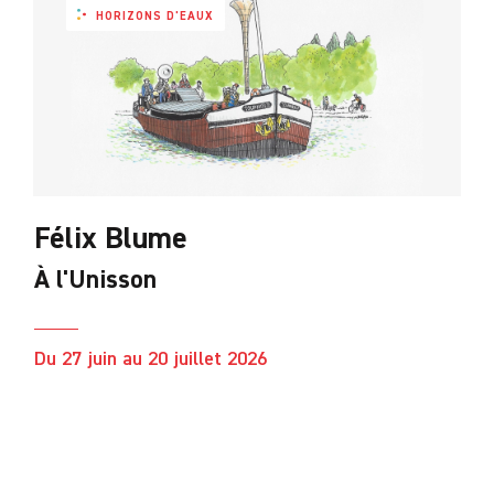
HORIZONS D'EAUX
Félix Blume
À l'Unisson
Du 27 juin au 20 juillet 2026