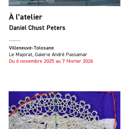
À l’atelier
Daniel Chust Peters
Villeneuve-Tolosane
Le Majorat, Galerie André Passamar
Du 6 novembre 2025 au 7 février 2026