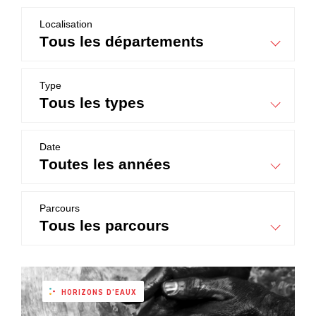
Localisation
tous les départements
Type
tous les types
Date
toutes les années
Parcours
tous les parcours
HORIZONS D'EAUX