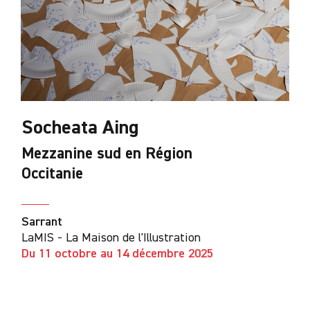
Socheata Aing
Mezzanine sud en Région
Occitanie
Sarrant
LaMIS - La Maison de l'Illustration
Du 11 octobre au 14 décembre 2025