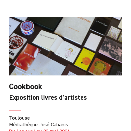
Cookbook
Exposition livres d’artistes
Toulouse
Médiathèque José Cabanis