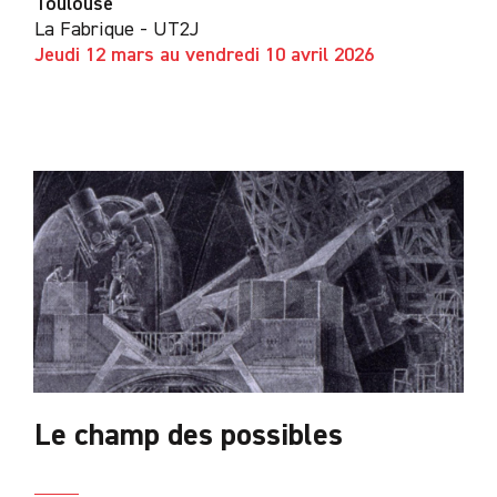
Toulouse
La Fabrique - UT2J
Jeudi 12 mars au vendredi 10 avril 2026
Le champ des possibles