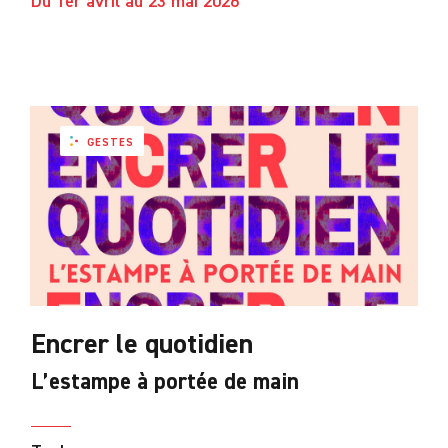
Du 1er avril au 23 mai 2026
GESTES
Encrer le quotidien
L’estampe à portée de main