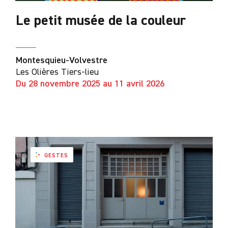
Le petit musée de la couleur
Montesquieu-Volvestre
Les Olières Tiers-lieu
Du 28 novembre 2025 au 11 avril 2026
GESTES