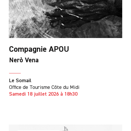
Compagnie APOU
Nerò Vena
Le Somail
Office de Tourisme Côte du Midi
Samedi 18 juillet 2026 à 18h30