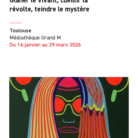
révolte, teindre le mystère
Toulouse
Médiathèque Grand M
Du 14 janvier au 29 mars 2026