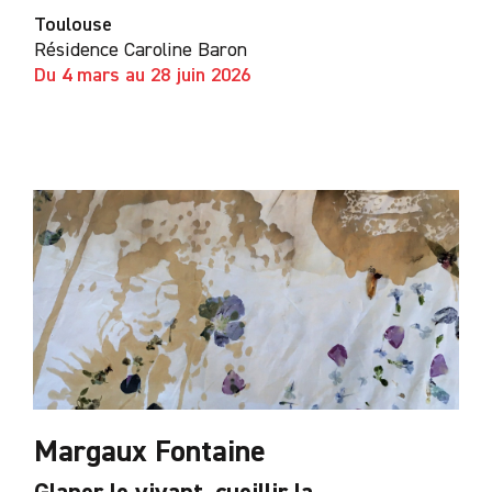
Toulouse
Résidence Caroline Baron
Du 4 mars au 28 juin 2026
Margaux Fontaine
Glaner le vivant, cueillir la