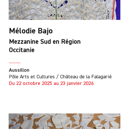
Mélodie Bajo
Mezzanine Sud en Région
Occitanie
Aussillon
Pôle Arts et Cultures / Château de la Falagarié
Du 22 octobre 2025 au 23 janvier 2026