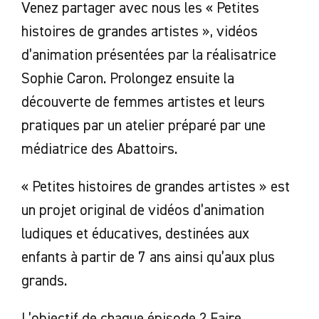
Venez partager avec nous les « Petites
histoires de grandes artistes », vidéos
d’animation présentées par la réalisatrice
Sophie Caron. Prolongez ensuite la
découverte de femmes artistes et leurs
pratiques par un atelier préparé par une
médiatrice des Abattoirs.
« Petites histoires de grandes artistes » est
un projet original de vidéos d’animation
ludiques et éducatives, destinées aux
enfants à partir de 7 ans ainsi qu’aux plus
grands.
L’objectif de chaque épisode ? Faire