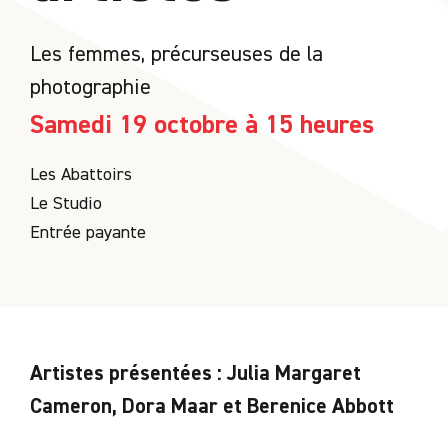
Les femmes, précurseuses de la
photographie
Samedi 19 octobre à 15 heures
Les Abattoirs
Le Studio
Entrée payante
Artistes présentées : Julia Margaret
Cameron, Dora Maar et Berenice Abbott