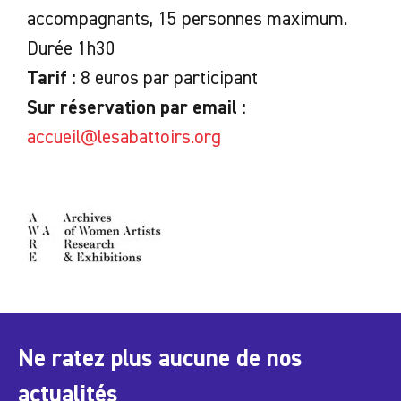
accompagnants, 15 personnes maximum.
Durée 1h30
Tarif :
8 euros par participant
Sur réservation par email :
accueil@lesabattoirs.org
Ne ratez plus aucune de nos
actualités