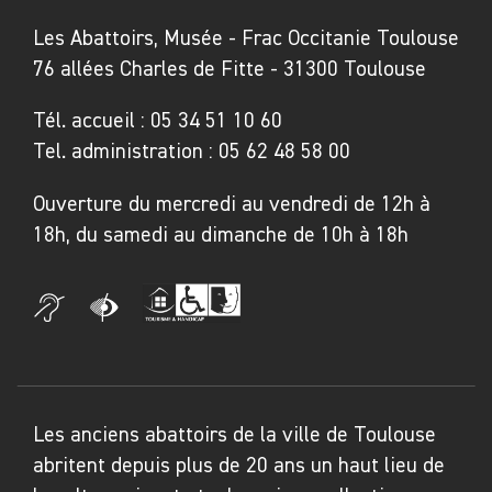
Les Abattoirs, Musée - Frac Occitanie Toulouse
76 allées Charles de Fitte - 31300 Toulouse
Tél. accueil :
05 34 51 10 60
Tel. administration :
05 62 48 58 00
Ouverture du mercredi au vendredi de 12h à
18h, du samedi au dimanche de 10h à 18h
Les anciens abattoirs de la ville de Toulouse
abritent depuis plus de 20 ans un haut lieu de