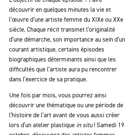
découvrir en quelques minutes la vie et
l’œuvre d’une artiste femme du XIXe ou XXe
siècle. Chaque récit transmet l’originalité
d’une démarche, son importance au sein d’un
courant artistique, certains épisodes
biographiques déterminants ainsi que les
difficultés que l’artiste aura pu rencontrer
dans l’exercice de sa pratique.
Une fois par mois, vous pourrez ainsi
découvrir une thématique ou une période de
l’histoire de l’art avant de vous aussi créer
lors d’un atelier plastique
in situ
! Samedi 19