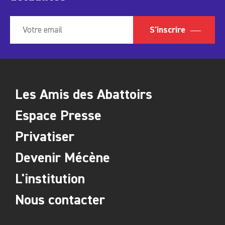
S'inscrire
Les Amis des Abattoirs
Espace Presse
Privatiser
Devenir Mécène
L'institution
Nous contacter