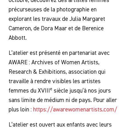
octobre, découvrez des artistes femmes
précurseuses de la photographie en
explorant les travaux de Julia Margaret
Cameron, de Dora Maar et de Berenice
Abbott.
L’atelier est présenté en partenariat avec
AWARE : Archives of Women Artists,
Research & Exhibitions, association qui
travaille à rendre visibles les artistes
e
femmes du XVIII
siècle jusqu’à nos jours
sans limite de médium ni de pays. Pour aller
plus loin :
https://awarewomenartists.com/
L’atelier est ouvert aux enfants avec leurs