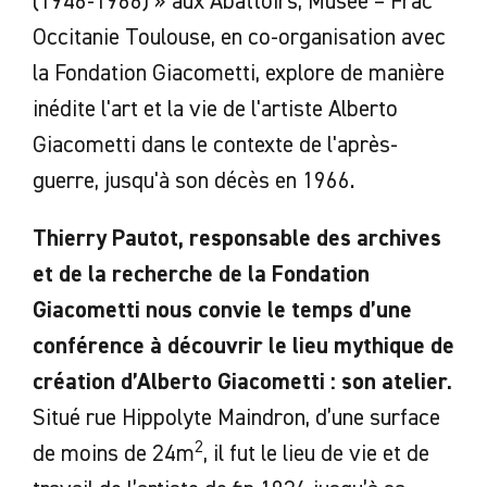
(1946-1966) » aux Abattoirs, Musée – Frac
Occitanie Toulouse, en co-organisation avec
la Fondation Giacometti, explore de manière
inédite l'art et la vie de l'artiste Alberto
Giacometti dans le contexte de l'après-
guerre, jusqu'à son décès en 1966.
Thierry Pautot, responsable des archives
et de la recherche de la Fondation
Giacometti nous convie le temps d’une
conférence à découvrir le lieu mythique de
création d’Alberto Giacometti : son atelier.
Situé rue Hippolyte Maindron, d’une surface
2
de moins de 24m
, il fut le lieu de vie et de