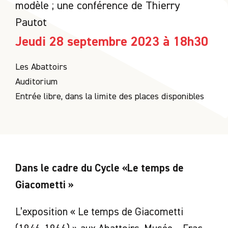
modèle ; une conférence de Thierry
Pautot
Jeudi 28 septembre 2023 à 18h30
Les Abattoirs
Auditorium
Entrée libre, dans la limite des places disponibles
Dans le cadre du Cycle «Le temps de
Giacometti »
L’exposition « Le temps de Giacometti