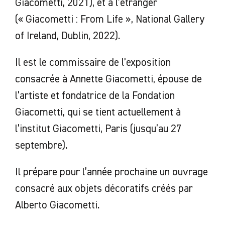
Giacometti, 2021), et à l’étranger
(« Giacometti : From Life », National Gallery
of Ireland, Dublin, 2022).
Il est le commissaire de l’exposition
consacrée à Annette Giacometti, épouse de
l’artiste et fondatrice de la Fondation
Giacometti, qui se tient actuellement à
l’institut Giacometti, Paris (jusqu’au 27
septembre).
Il prépare pour l’année prochaine un ouvrage
consacré aux objets décoratifs créés par
Alberto Giacometti.