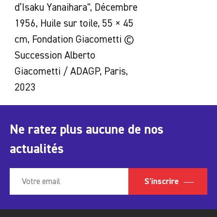
d’Isaku Yanaihara", Décembre
1956, Huile sur toile, 55 × 45
cm, Fondation Giacometti ©
Succession Alberto
Giacometti / ADAGP, Paris,
2023
Ne ratez plus aucune de nos
actualités
S'inscrire