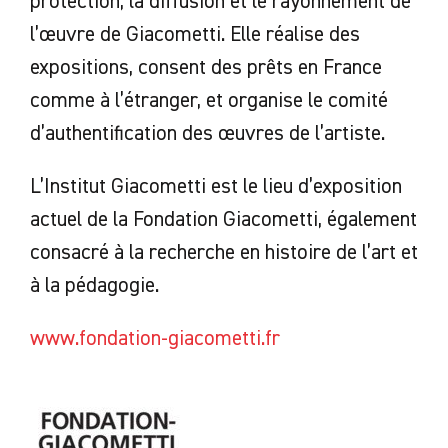
protection, la diffusion et le rayonnement de
l’œuvre de Giacometti. Elle réalise des
expositions, consent des prêts en France
comme à l’étranger, et organise le comité
d’authentification des œuvres de l’artiste.
L’Institut Giacometti est le lieu d’exposition
actuel de la Fondation Giacometti, également
consacré à la recherche en histoire de l’art et
à la pédagogie.
www.fondation-giacometti.fr