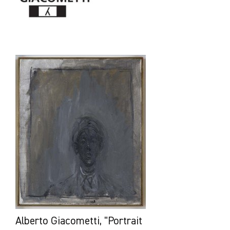
Alberto Giacometti, "Portrait