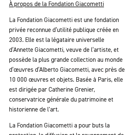
À propos de la Fondation Giacometti
La Fondation Giacometti est une fondation
privée reconnue d’utilité publique créée en
2003. Elle est la légataire universelle
d’Annette Giacometti, veuve de l’artiste, et
possède la plus grande collection au monde
d’œuvres d’Alberto Giacometti, avec près de
10 000 œuvres et objets. Basée à Paris, elle
est dirigée par Catherine Grenier,
conservatrice générale du patrimoine et
historienne de l'art.
La Fondation Giacometti a pour buts la