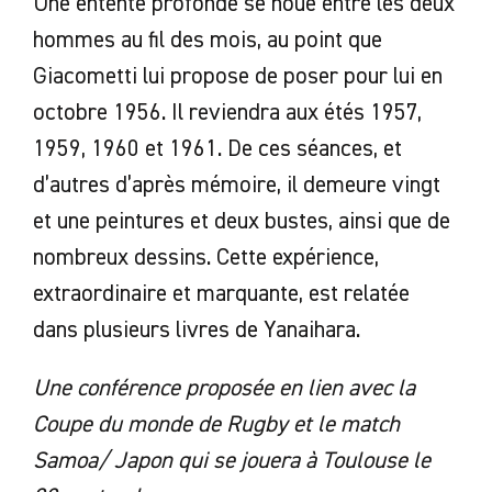
Une entente profonde se noue entre les deux
hommes au fil des mois, au point que
Giacometti lui propose de poser pour lui en
octobre 1956. Il reviendra aux étés 1957,
1959, 1960 et 1961. De ces séances, et
d’autres d’après mémoire, il demeure vingt
et une peintures et deux bustes, ainsi que de
nombreux dessins. Cette expérience,
extraordinaire et marquante, est relatée
dans plusieurs livres de Yanaihara.
Une conférence proposée en lien avec la
Coupe du monde de Rugby et le match
Samoa/ Japon qui se jouera à Toulouse le