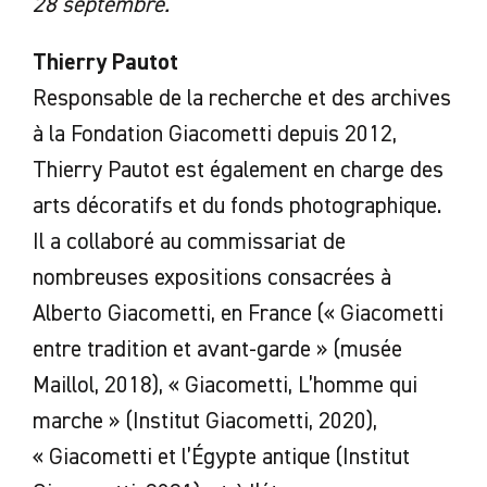
28 septembre.
Thierry Pautot
Responsable de la recherche et des archives
à la Fondation Giacometti depuis 2012,
Thierry Pautot est également en charge des
arts décoratifs et du fonds photographique.
Il a collaboré au commissariat de
nombreuses expositions consacrées à
Alberto Giacometti, en France (« Giacometti
entre tradition et avant-garde » (musée
Maillol, 2018), « Giacometti, L’homme qui
marche » (Institut Giacometti, 2020),
« Giacometti et l’Égypte antique (Institut