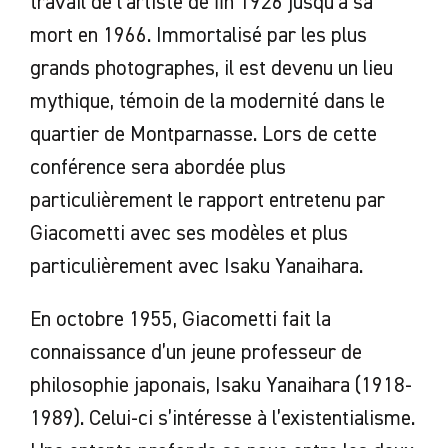
travail de l’artiste de fin 1926 jusqu’à sa
mort en 1966. Immortalisé par les plus
grands photographes, il est devenu un lieu
mythique, témoin de la modernité dans le
quartier de Montparnasse. Lors de cette
conférence sera abordée plus
particulièrement le rapport entretenu par
Giacometti avec ses modèles et plus
particulièrement avec Isaku Yanaihara.
En octobre 1955, Giacometti fait la
connaissance d’un jeune professeur de
philosophie japonais, Isaku Yanaihara (1918-
1989). Celui-ci s’intéresse à l’existentialisme.