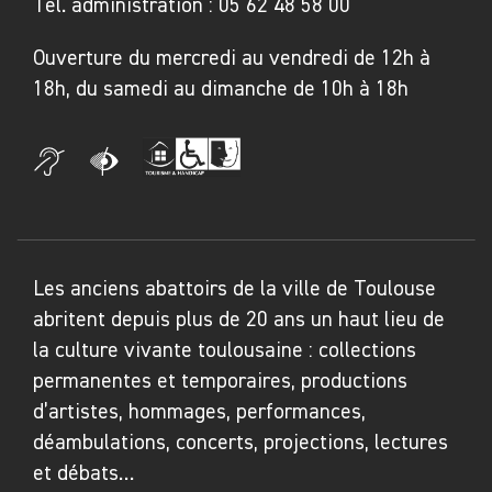
Tel. administration :
05 62 48 58 00
Ouverture du mercredi au vendredi de 12h à
18h, du samedi au dimanche de 10h à 18h
Les anciens abattoirs de la ville de Toulouse
abritent depuis plus de 20 ans un haut lieu de
la culture vivante toulousaine : collections
permanentes et temporaires, productions
d’artistes, hommages, performances,
déambulations, concerts, projections, lectures
et débats…