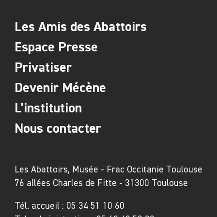
Les Amis des Abattoirs
Espace Presse
Privatiser
Devenir Mécène
L'institution
Nous contacter
Les Abattoirs, Musée - Frac Occitanie Toulouse
76 allées Charles de Fitte - 31300 Toulouse
Tél. accueil :
05 34 51 10 60