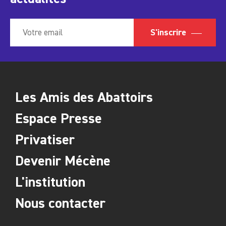
S'inscrire
Les Amis des Abattoirs
Espace Presse
Privatiser
Devenir Mécène
L'institution
Nous contacter