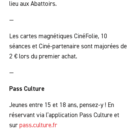
lieu aux Abattoirs.
—
Les cartes magnétiques CinéFolie, 10
séances et Ciné-partenaire sont majorées de
2 € lors du premier achat.
—
Pass Culture
Jeunes entre 15 et 18 ans, pensez-y ! En
réservant via l’application Pass Culture et
sur
pass.culture.fr