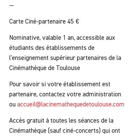
—
Carte Ciné-partenaire 45 €
Nominative, valable 1 an, accessible aux
étudiants des établissements de
l’enseignement supérieur partenaires de la
Cinémathèque de Toulouse
Pour savoir si votre établissement est
partenaire, contactez votre administration
ou
accueil@lacinemathequedetoulouse.com
Accès gratuit à toutes les séances de la
Cinémathèque (sauf ciné-concerts) qui ont