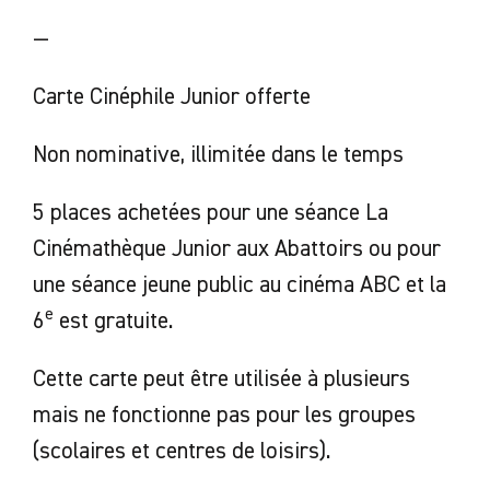
—
Carte Cinéphile Junior offerte
Non nominative, illimitée dans le temps
5 places achetées pour une séance La
Cinémathèque Junior aux Abattoirs ou pour
une séance jeune public au cinéma ABC et la
e
6
est gratuite.
Cette carte peut être utilisée à plusieurs
mais ne fonctionne pas pour les groupes
(scolaires et centres de loisirs).