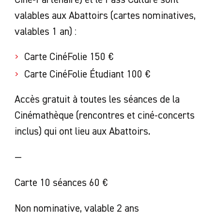
valables aux Abattoirs (cartes nominatives,
valables 1 an) :
Carte CinéFolie 150 €
Carte CinéFolie Étudiant 100 €
Accès gratuit à toutes les séances de la
Cinémathèque (rencontres et ciné-concerts
inclus) qui ont lieu aux Abattoirs.
—
Carte 10 séances 60 €
Non nominative, valable 2 ans