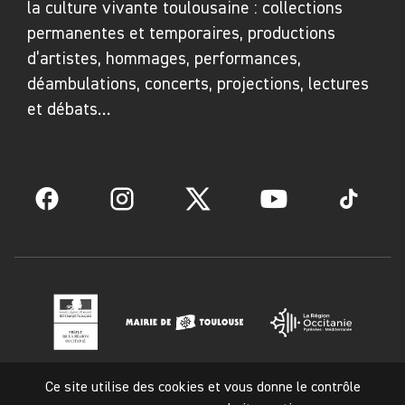
la culture vivante toulousaine : collections
permanentes et temporaires, productions
d’artistes, hommages, performances,
déambulations, concerts, projections, lectures
et débats…
Facebook
Instagram
Twitter
YouTube
TikTok
Ce site utilise des cookies et vous donne le contrôle
Mentions légales