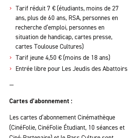
Tarif réduit 7 € (étudiants, moins de 27
ans, plus de 60 ans, RSA, personnes en
recherche d’emploi, personnes en
situation de handicap, cartes presse,
cartes Toulouse Cultures)
Tarif jeune 4,50 € (moins de 18 ans)
Entrée libre pour Les Jeudis des Abattoirs
—
Cartes d’abonnement :
Les cartes d’abonnement Cinémathèque
(CinéFolie, CinéFolie Étudiant, 10 séances et
Ciné-Partenaire) et le Pass Culture sont