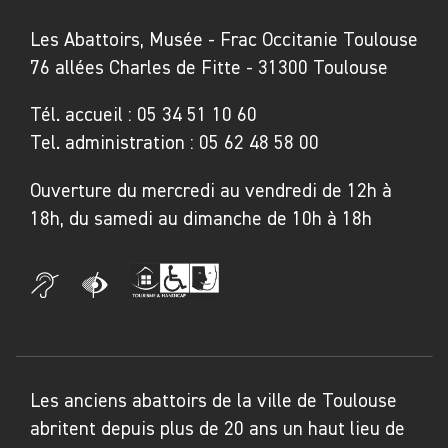
Les Abattoirs, Musée - Frac Occitanie Toulouse
76 allées Charles de Fitte - 31300 Toulouse
Tél. accueil :
05 34 51 10 60
Tel. administration :
05 62 48 58 00
Ouverture du mercredi au vendredi de 12h à
18h, du samedi au dimanche de 10h à 18h
Les anciens abattoirs de la ville de Toulouse
abritent depuis plus de 20 ans un haut lieu de