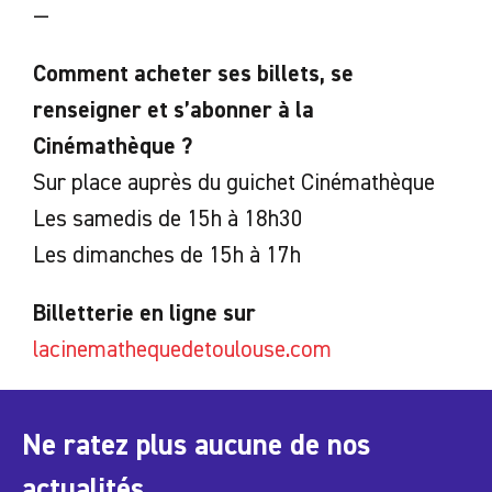
—
Comment acheter ses billets, se
renseigner et s’abonner à la
Cinémathèque ?
Sur place auprès du guichet Cinémathèque
Les samedis de 15h à 18h30
Les dimanches de 15h à 17h
Billetterie en ligne sur
lacinemathequedetoulouse.com
Ne ratez plus aucune de nos
actualités