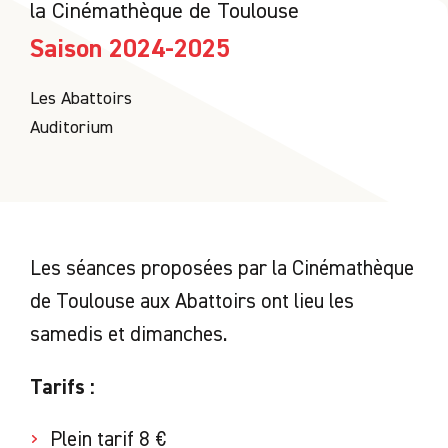
la Cinémathèque de Toulouse
Saison 2024-2025
Les Abattoirs
Auditorium
Les séances proposées par la Cinémathèque
de Toulouse aux Abattoirs ont lieu les
samedis et dimanches.
Tarifs :
Plein tarif 8 €