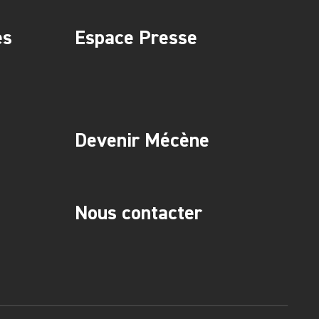
es
Espace Presse
Devenir Mécène
Nous contacter