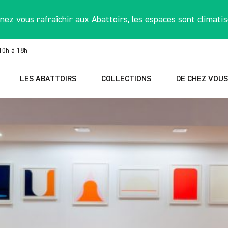
nez vous rafraîchir aux Abattoirs, les espaces sont climatis
10h à 18h
LES ABATTOIRS
COLLECTIONS
DE CHEZ VOU