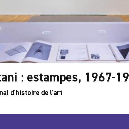
ani : estampes, 1967-1
nal d'histoire de l'art