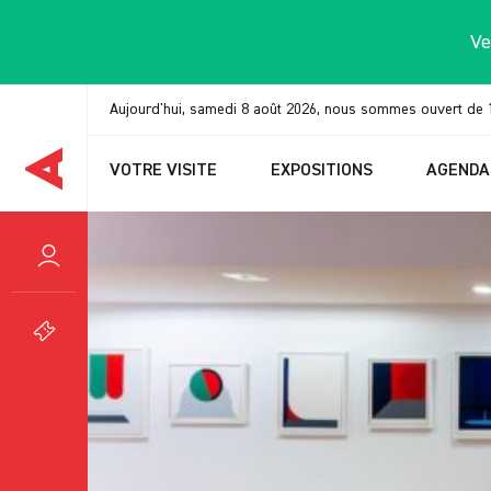
Panneau de gestion des cookies
Ve
Aujourd'hui, samedi 8 août 2026, nous sommes ouvert de 
VOTRE VISITE
EXPOSITIONS
AGENDA