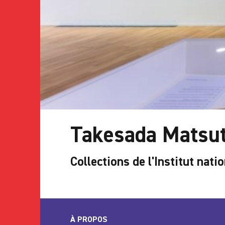
Takesada Matsut
Collections de l'Institut natio
À PROPOS