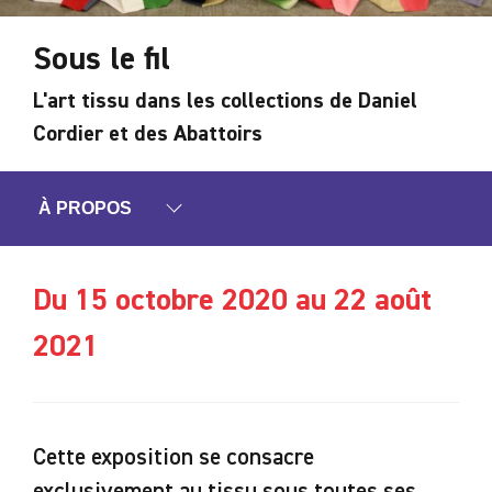
Sous le fil
L'art tissu dans les collections de Daniel
Cordier et des Abattoirs
À PROPOS
Du 15 octobre 2020 au 22 août
2021
Cette exposition se consacre