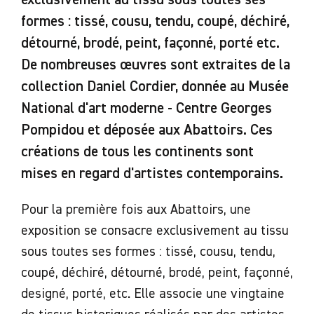
exclusivement au tissu sous toutes ses
formes : tissé, cousu, tendu, coupé, déchiré,
détourné, brodé, peint, façonné, porté etc.
De nombreuses œuvres sont extraites de la
collection Daniel Cordier, donnée au Musée
National d'art moderne - Centre Georges
Pompidou et déposée aux Abattoirs. Ces
créations de tous les continents sont
mises en regard d'artistes contemporains.
Pour la première fois aux Abattoirs, une
exposition se consacre exclusivement au tissu
sous toutes ses formes : tissé, cousu, tendu,
coupé, déchiré, détourné, brodé, peint, façonné,
designé, porté, etc. Elle associe une vingtaine