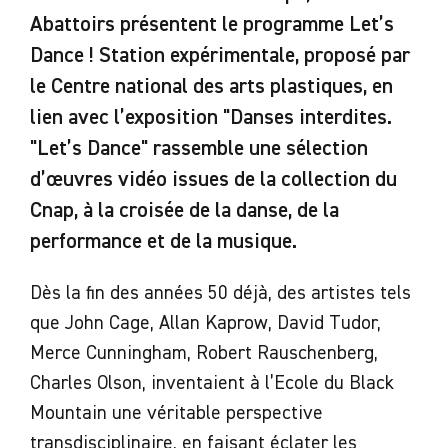
Abattoirs présentent le programme Let’s
Dance ! Station expérimentale, proposé par
le Centre national des arts plastiques, en
lien avec l’exposition "Danses interdites.
"Let’s Dance" rassemble une sélection
d’œuvres vidéo issues de la collection du
Cnap, à la croisée de la danse, de la
performance et de la musique.
Dès la fin des années 50 déjà, des artistes tels
que John Cage, Allan Kaprow, David Tudor,
Merce Cunningham, Robert Rauschenberg,
Charles Olson, inventaient à l’Ecole du Black
Mountain une véritable perspective
transdisciplinaire, en faisant éclater les