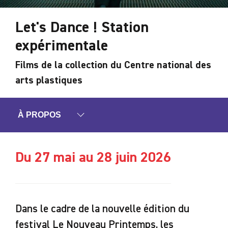
Let's Dance ! Station
expérimentale
Films de la collection du Centre national des
arts plastiques
À PROPOS
Du 27 mai au 28 juin 2026
Dans le cadre de la nouvelle édition du
festival Le Nouveau Printemps, les