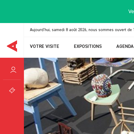
Panneau de gestion des cookies
Ve
Aujourd'hui, samedi 8 août 2026, nous sommes ouvert de 
VOTRE VISITE
EXPOSITIONS
AGENDA