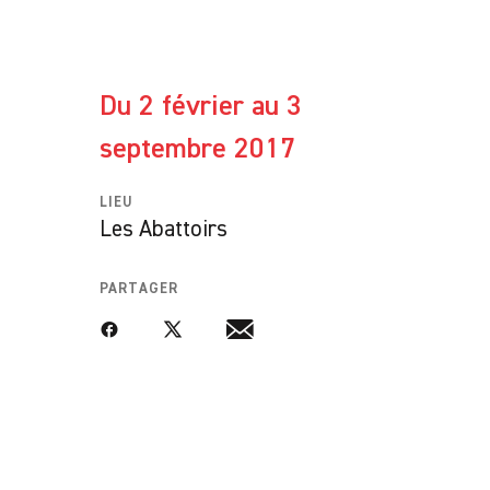
Du 2 février au 3
septembre 2017
LIEU
Les Abattoirs
PARTAGER
Facebook
Twitter
Email