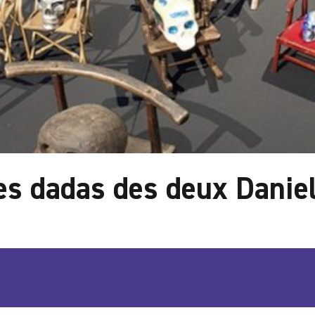
les dadas des deux Danie