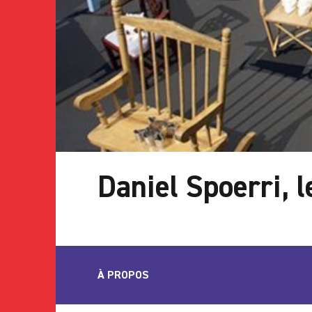
Daniel Spoerri, 
À PROPOS