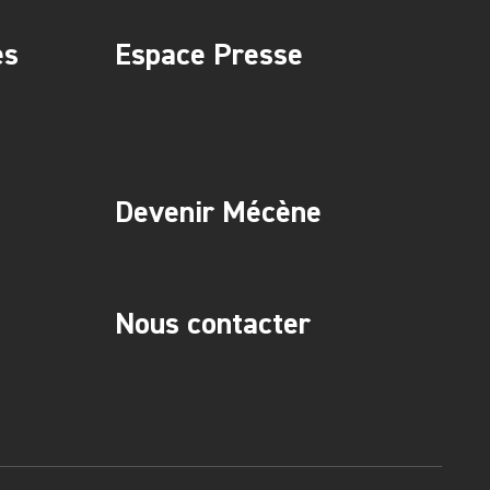
es
Espace Presse
Devenir Mécène
Nous contacter